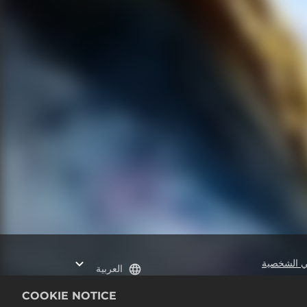
تي الشخصية
العربية
COOKIE NOTICE