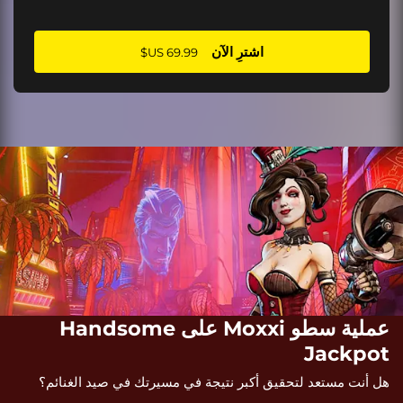
اشترِ الآن
عملية سطو Moxxi على Handsome
Jackpot
هل أنت مستعد لتحقيق أكبر نتيجة في مسيرتك في صيد الغنائم؟