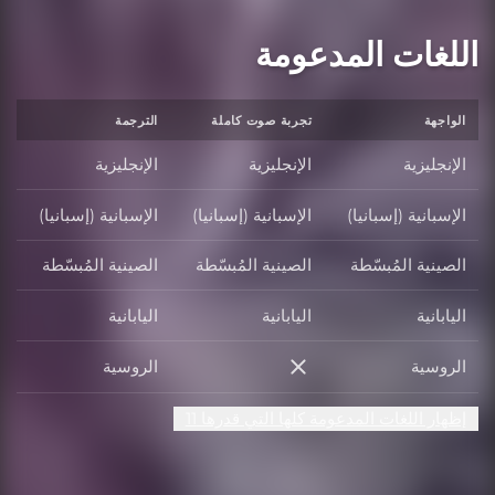
اللغات المدعومة
الواجهة
تجربة صوت كاملة
الترجمة
الإنجليزية
الإنجليزية
الإنجليزية
الإسبانية (إسبانيا)
الإسبانية (إسبانيا)
الإسبانية (إسبانيا)
الصينية المُبسّطة
الصينية المُبسّطة
الصينية المُبسّطة
اليابانية
اليابانية
اليابانية
الروسية
الروسية
الروسية
إظهار اللغات المدعومة كلها التي قدرها 11