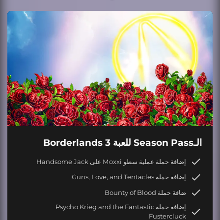
الـSeason Pass للعبة Borderlands 3
إضافة حملة عملية سطو Moxxi على Handsome Jack
إضافة حملة Guns, Love, and Tentacles
ضافة حملة Bounty of Blood
إضافة حملة Psycho Krieg and the Fantastic
Fustercluck