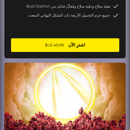
هيئة سلاح وحلية سلاح ومُعدَّل قنابل من Butt Stallion
جميع حزم التجميل الأربعة ذات الشكل النهائي المتعدد
اشترِ الآن